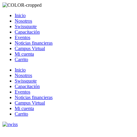
Inicio
Nosotros
Swissquote
Capacitación
Eventos
Noticias financieras
Campus Virtual
Mi cuenta
Carrito
Inicio
Nosotros
Swissquote
Capacitación
Eventos
Noticias financieras
Campus Virtual
Mi cuenta
Carrito