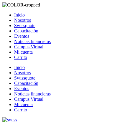
Inicio
Nosotros
Swissquote
Capacitación
Eventos
Noticias financieras
Campus Virtual
Mi cuenta
Carrito
Inicio
Nosotros
Swissquote
Capacitación
Eventos
Noticias financieras
Campus Virtual
Mi cuenta
Carrito