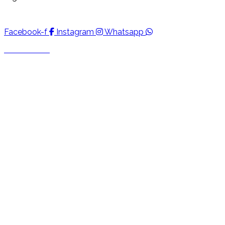
Facebook-f
Instagram
Whatsapp
Escríbanos