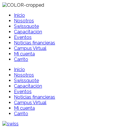
Inicio
Nosotros
Swissquote
Capacitación
Eventos
Noticias financieras
Campus Virtual
Mi cuenta
Carrito
Inicio
Nosotros
Swissquote
Capacitación
Eventos
Noticias financieras
Campus Virtual
Mi cuenta
Carrito