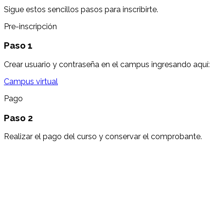
Sigue estos sencillos pasos para inscribirte.
Pre-inscripción
Paso 1
Crear usuario y contraseña en el campus ingresando aquí:
Campus virtual
Pago
Paso 2
Realizar el pago del curso y conservar el comprobante.