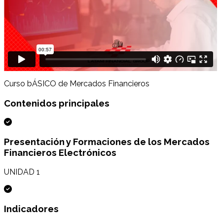
Curso bÁSICO de Mercados Financieros
Contenidos principales
Presentación y Formaciones de los Mercados
Financieros Electrónicos
UNIDAD 1
Indicadores