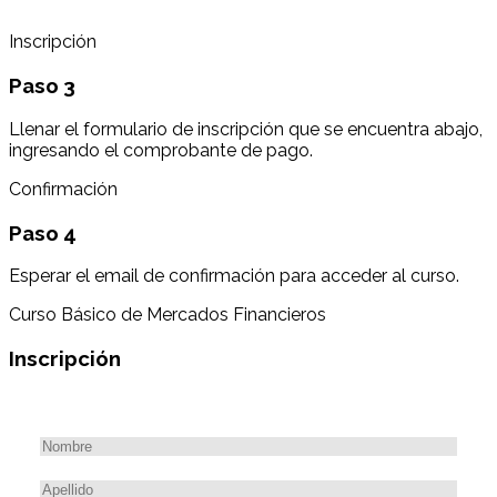
Inscripción
Paso 3
Llenar el formulario de inscripción que se encuentra abajo,
ingresando el comprobante de pago.
Confirmación
Paso 4
Esperar el email de confirmación para acceder al curso.
Curso Básico de Mercados Financieros
Inscripción