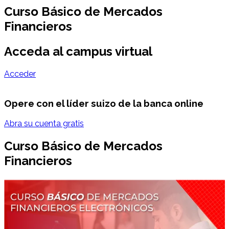
Curso Básico de Mercados
Financieros
Acceda al campus virtual
Acceder
Opere con el líder suizo de la banca online
Abra su cuenta gratis
Curso Básico de Mercados
Financieros