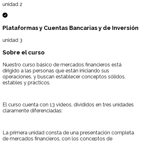
unidad 2
Plataformas y Cuentas Bancarias y de Inversión
unidad 3
Sobre el curso
Nuestro curso básico de mercados financieros está
dirigido a las personas que están iniciando sus
operaciones, y buscan establecer conceptos sólidos,
estables y prácticos.
El curso cuenta con 13 videos, divididos en tres unidades
claramente diferenciadas:
La primera unidad consta de una presentación completa
de mercados financieros, con los conceptos de