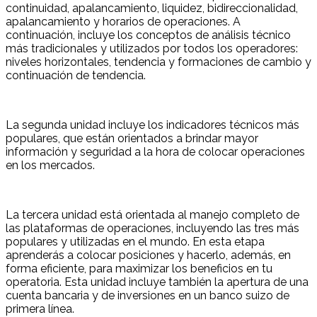
continuidad, apalancamiento, liquidez, bidireccionalidad,
apalancamiento y horarios de operaciones. A
continuación, incluye los conceptos de análisis técnico
más tradicionales y utilizados por todos los operadores:
niveles horizontales, tendencia y formaciones de cambio y
continuación de tendencia.
La segunda unidad incluye los indicadores técnicos más
populares, que están orientados a brindar mayor
información y seguridad a la hora de colocar operaciones
en los mercados.
La tercera unidad está orientada al manejo completo de
las plataformas de operaciones, incluyendo las tres más
populares y utilizadas en el mundo. En esta etapa
aprenderás a colocar posiciones y hacerlo, además, en
forma eficiente, para maximizar los beneficios en tu
operatoria. Esta unidad incluye también la apertura de una
cuenta bancaria y de inversiones en un banco suizo de
primera línea.