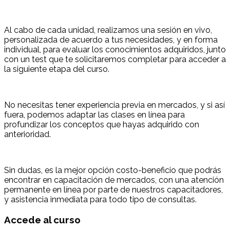
Al cabo de cada unidad, realizamos una sesión en vivo,
personalizada de acuerdo a tus necesidades, y en forma
individual, para evaluar los conocimientos adquiridos, junto
con un test que te solicitaremos completar para acceder a
la siguiente etapa del curso.
No necesitas tener experiencia previa en mercados, y si así
fuera, podemos adaptar las clases en línea para
profundizar los conceptos que hayas adquirido con
anterioridad.
Sin dudas, es la mejor opción costo-beneficio que podrás
encontrar en capacitación de mercados, con una atención
permanente en línea por parte de nuestros capacitadores,
y asistencia inmediata para todo tipo de consultas.
Accede al curso