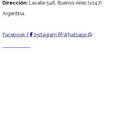
Dirección:
Lavalle 548, Buenos Aires (1047)
Argentina.
Facebook-f
Instagram
Whatsapp
Escríbanos