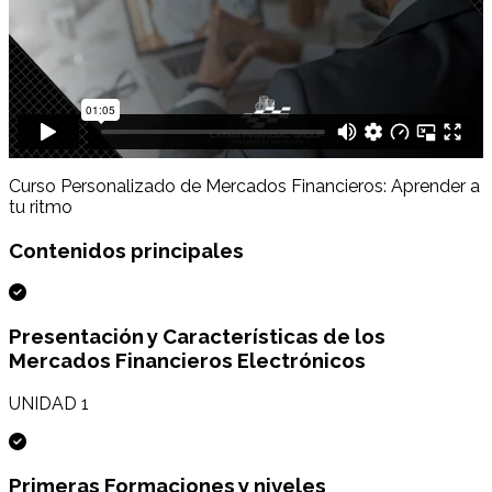
Curso Personalizado de Mercados Financieros: Aprender a
tu ritmo
Contenidos principales
Presentación y Características de los
Mercados Financieros Electrónicos
UNIDAD 1
Primeras Formaciones y niveles