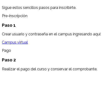
Sigue estos sencillos pasos para inscribirte.
Pre-inscripción
Paso 1
Crear usuario y contraseña en el campus ingresando aquí:
Campus virtual
Pago
Paso 2
Realizar el pago del curso y conservar el comprobante.