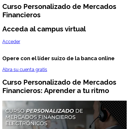
Curso Personalizado de Mercados
Financieros
Acceda al campus virtual
Acceder
Opere con el líder suizo de la banca online
Abra su cuenta gratis
Curso Personalizado de Mercados
Financieros: Aprender a tu ritmo