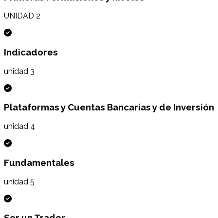
UNIDAD 2
Indicadores
unidad 3
Plataformas y Cuentas Bancarias y de Inversión
unidad 4
Fundamentales
unidad 5
Ser un Trader