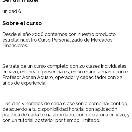
unidad 6
Sobre el curso
Desde el año 2006 contamos con nuestro producto
estrella: nuestro Curso Personalizado de Mercados
Financieros.
Se trata de un curso completo con 20 clases individuales,
en vivo, en línea o presenciales, en un mano a mano con el
Profesor Adrian Aquaro, operador y capacitador con 22
años de experiencia.
Los días y horarios de cada clase son a combinar contigo,
de acuerdo a tu disponibilidad horaria, con aplicación
práctica de cada tema abordado, con operatoria en vivo, y
con un tutorial posterior por tiempo ilimitado.