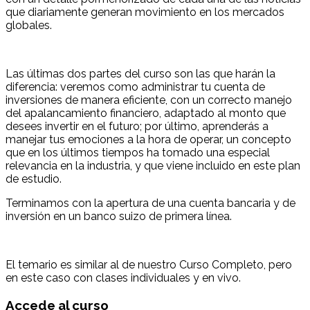
que diariamente generan movimiento en los mercados
globales.
Las últimas dos partes del curso son las que harán la
diferencia: veremos como administrar tu cuenta de
inversiones de manera eficiente, con un correcto manejo
del apalancamiento financiero, adaptado al monto que
desees invertir en el futuro; por último, aprenderás a
manejar tus emociones a la hora de operar, un concepto
que en los últimos tiempos ha tomado una especial
relevancia en la industria, y que viene incluido en este plan
de estudio.
Terminamos con la apertura de una cuenta bancaria y de
inversión en un banco suizo de primera línea.
El temario es similar al de nuestro Curso Completo, pero
en este caso con clases individuales y en vivo.
Accede al curso