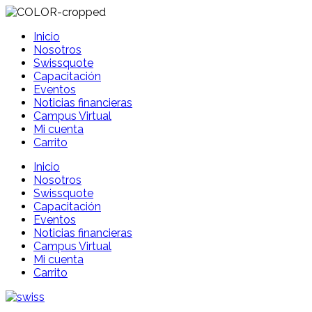
Inicio
Nosotros
Swissquote
Capacitación
Eventos
Noticias financieras
Campus Virtual
Mi cuenta
Carrito
Inicio
Nosotros
Swissquote
Capacitación
Eventos
Noticias financieras
Campus Virtual
Mi cuenta
Carrito