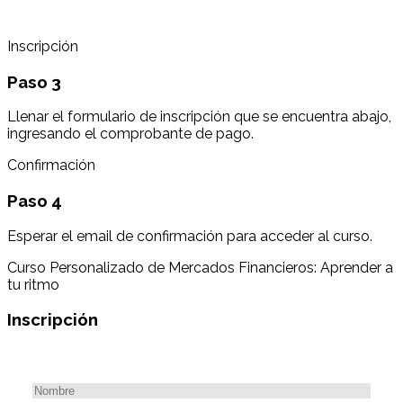
Inscripción
Paso 3
Llenar el formulario de inscripción que se encuentra abajo,
ingresando el comprobante de pago.
Confirmación
Paso 4
Esperar el email de confirmación para acceder al curso.
Curso Personalizado de Mercados Financieros: Aprender a
tu ritmo
Inscripción