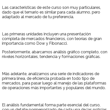
Las características de este curso son muy particulares,
dado que el temario es similar para cada alumno, pero
adaptado al mercado de tu preferencia.
Las primeras unidades incluyen una presentación
completa de mercados financieros, con teorías de gran
importancia como Dow y Fibonacci.
Posteriormente, abarcamos análisis gráfico completo, con
niveles horizontales, tendencia y formaciones gráficas.
Más adelante, analizamos una serie de indicadores de
primera línea, de eficiencia probada en todo tipo de
mercados, para pasar luego al manejo de las plataformas
de operaciones más importantes y populares del mundo.
El análisis fundamental forma parte esencial del curso,
con un detalle pormenorizado de cada una de las noticias