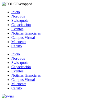
Inicio
Nosotros
Swissquote
Capacitación
Eventos
Noticias financieras
Campus Virtual
Mi cuenta
Carrito
Inicio
Nosotros
Swissquote
Capacitación
Eventos
Noticias financieras
Campus Virtual
Mi cuenta
Carrito