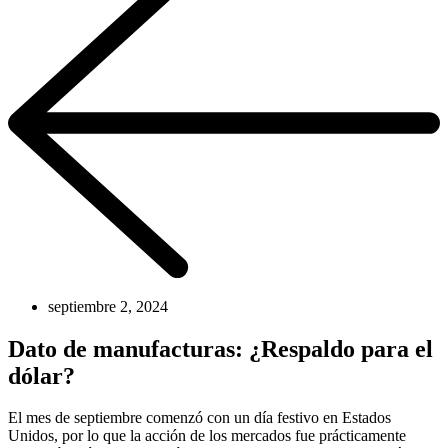
septiembre 2, 2024
Dato de manufacturas: ¿Respaldo para el
dólar?
El mes de septiembre comenzó con un día festivo en Estados
Unidos, por lo que la acción de los mercados fue prácticamente