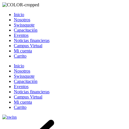
Inicio
Nosotros
Swissquote
Capacitación
Eventos
Noticias financieras
Campus Virtual
Mi cuenta
Carrito
Inicio
Nosotros
Swissquote
Capacitación
Eventos
Noticias financieras
Campus Virtual
Mi cuenta
Carrito