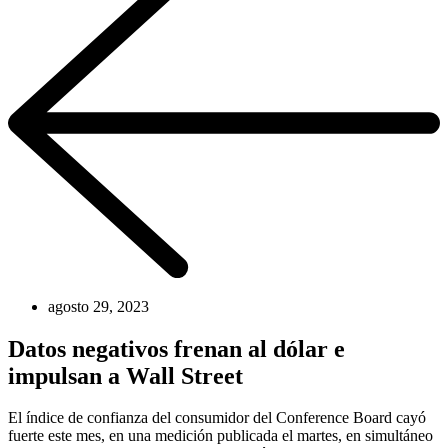
agosto 29, 2023
Datos negativos frenan al dólar e
impulsan a Wall Street
El índice de confianza del consumidor del Conference Board cayó
fuerte este mes, en una medición publicada el martes, en simultáneo