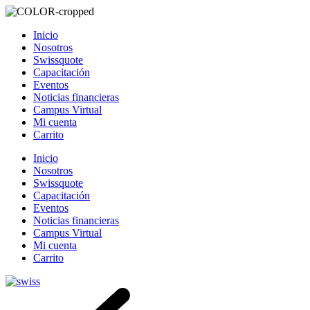
Inicio
Nosotros
Swissquote
Capacitación
Eventos
Noticias financieras
Campus Virtual
Mi cuenta
Carrito
Inicio
Nosotros
Swissquote
Capacitación
Eventos
Noticias financieras
Campus Virtual
Mi cuenta
Carrito