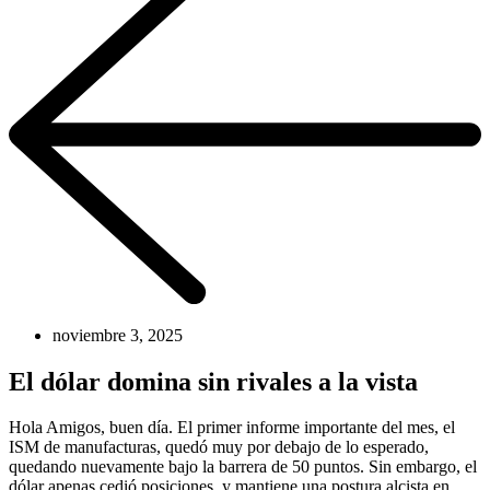
noviembre 3, 2025
El dólar domina sin rivales a la vista
Hola Amigos, buen día. El primer informe importante del mes, el
ISM de manufacturas, quedó muy por debajo de lo esperado,
quedando nuevamente bajo la barrera de 50 puntos. Sin embargo, el
dólar apenas cedió posiciones, y mantiene una postura alcista en