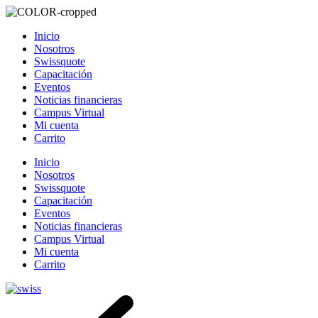
Inicio
Nosotros
Swissquote
Capacitación
Eventos
Noticias financieras
Campus Virtual
Mi cuenta
Carrito
Inicio
Nosotros
Swissquote
Capacitación
Eventos
Noticias financieras
Campus Virtual
Mi cuenta
Carrito