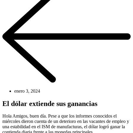
enero 3, 2024
El dólar extiende sus ganancias
Hola Amigos, buen día. Pese a que los informes conocidos el
miércoles dieron cuenta de un deterioro en las vacantes de empleo y
una estabilidad en el ISM de manufacturas, el dólar logró ganar la
contienda diaria frente a las monedas principales.