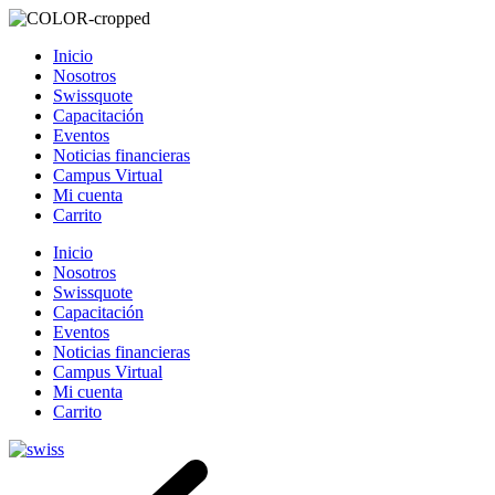
Inicio
Nosotros
Swissquote
Capacitación
Eventos
Noticias financieras
Campus Virtual
Mi cuenta
Carrito
Inicio
Nosotros
Swissquote
Capacitación
Eventos
Noticias financieras
Campus Virtual
Mi cuenta
Carrito