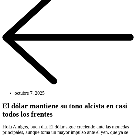
octubre 7, 2025
El dólar mantiene su tono alcista en casi
todos los frentes
Hola Amigos, buen día. El dólar sigue creciendo ante las monedas
principales, aunque toma un mayor impulso ante el yen, que ya se