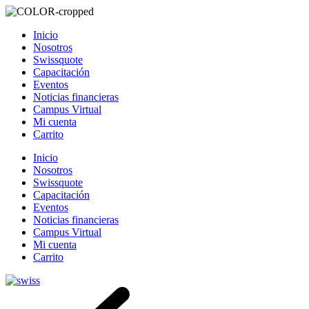
Inicio
Nosotros
Swissquote
Capacitación
Eventos
Noticias financieras
Campus Virtual
Mi cuenta
Carrito
Inicio
Nosotros
Swissquote
Capacitación
Eventos
Noticias financieras
Campus Virtual
Mi cuenta
Carrito