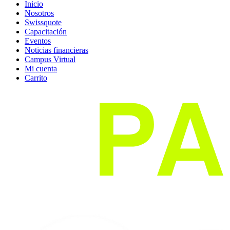
Inicio
Nosotros
Swissquote
Capacitación
Eventos
Noticias financieras
Campus Virtual
Mi cuenta
Carrito