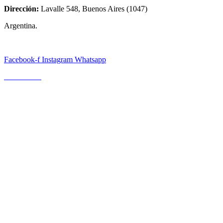
Dirección:
Lavalle 548, Buenos Aires (1047)
Argentina.
Facebook-f
Instagram
Whatsapp
Escríbanos