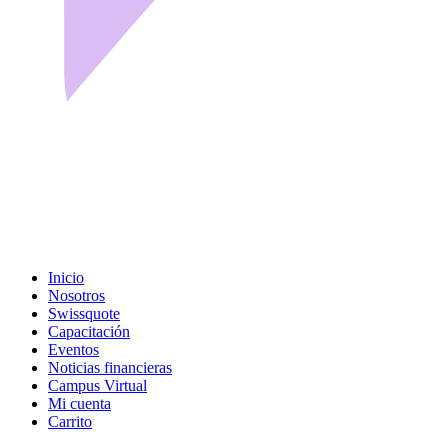
Inicio
Nosotros
Swissquote
Capacitación
Eventos
Noticias financieras
Campus Virtual
Mi cuenta
Carrito