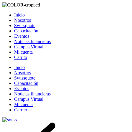
Inicio
Nosotros
Swissquote
Capacitación
Eventos
Noticias financieras
Campus Virtual
Mi cuenta
Carrito
Inicio
Nosotros
Swissquote
Capacitación
Eventos
Noticias financieras
Campus Virtual
Mi cuenta
Carrito