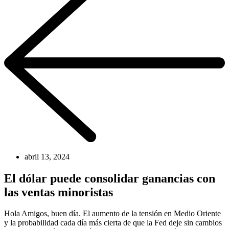
abril 13, 2024
El dólar puede consolidar ganancias con
las ventas minoristas
Hola Amigos, buen día. El aumento de la tensión en Medio Oriente
y la probabilidad cada día más cierta de que la Fed deje sin cambios