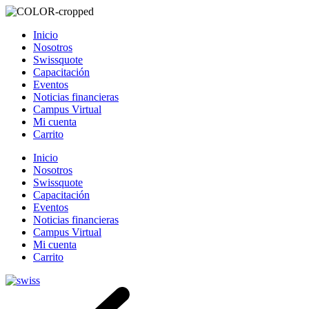
Inicio
Nosotros
Swissquote
Capacitación
Eventos
Noticias financieras
Campus Virtual
Mi cuenta
Carrito
Inicio
Nosotros
Swissquote
Capacitación
Eventos
Noticias financieras
Campus Virtual
Mi cuenta
Carrito