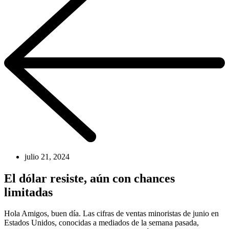
julio 21, 2024
El dólar resiste, aún con chances
limitadas
Hola Amigos, buen día. Las cifras de ventas minoristas de junio en
Estados Unidos, conocidas a mediados de la semana pasada,