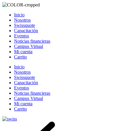
Inicio
Nosotros
Swissquote
Capacitación
Eventos
Noticias financieras
Campus Virtual
Mi cuenta
Carrito
Inicio
Nosotros
Swissquote
Capacitación
Eventos
Noticias financieras
Campus Virtual
Mi cuenta
Carrito