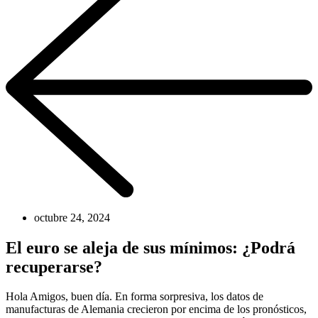
octubre 24, 2024
El euro se aleja de sus mínimos: ¿Podrá
recuperarse?
Hola Amigos, buen día. En forma sorpresiva, los datos de
manufacturas de Alemania crecieron por encima de los pronósticos,