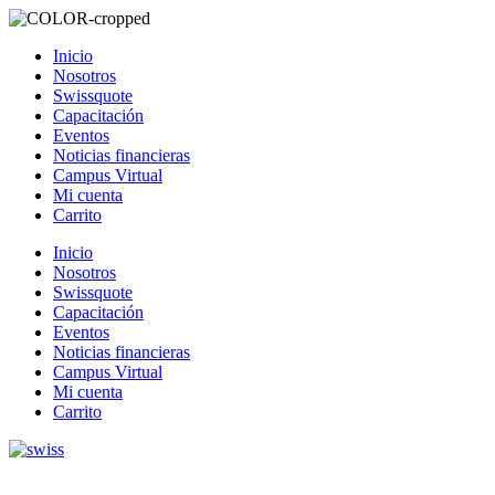
Inicio
Nosotros
Swissquote
Capacitación
Eventos
Noticias financieras
Campus Virtual
Mi cuenta
Carrito
Inicio
Nosotros
Swissquote
Capacitación
Eventos
Noticias financieras
Campus Virtual
Mi cuenta
Carrito