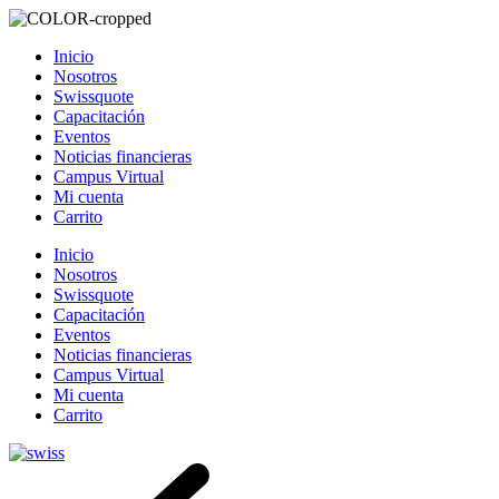
Inicio
Nosotros
Swissquote
Capacitación
Eventos
Noticias financieras
Campus Virtual
Mi cuenta
Carrito
Inicio
Nosotros
Swissquote
Capacitación
Eventos
Noticias financieras
Campus Virtual
Mi cuenta
Carrito