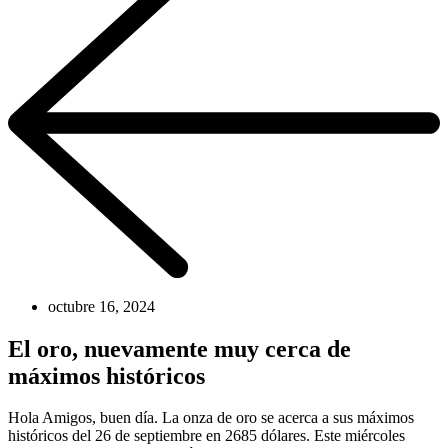
octubre 16, 2024
El oro, nuevamente muy cerca de
máximos históricos
Hola Amigos, buen día. La onza de oro se acerca a sus máximos
históricos del 26 de septiembre en 2685 dólares. Este miércoles