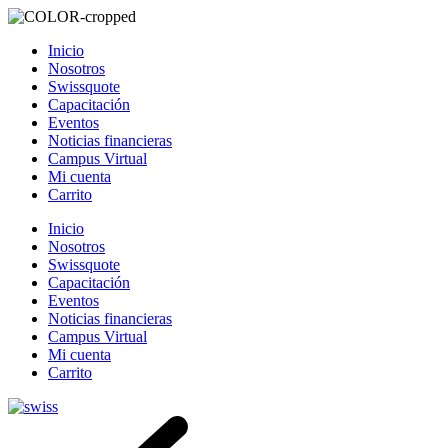
Inicio
Nosotros
Swissquote
Capacitación
Eventos
Noticias financieras
Campus Virtual
Mi cuenta
Carrito
Inicio
Nosotros
Swissquote
Capacitación
Eventos
Noticias financieras
Campus Virtual
Mi cuenta
Carrito