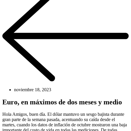
noviembre 18, 2023
Euro, en máximos de dos meses y medio
Hola Amigos, buen día. El dólar mantuvo un sesgo bajista durante
gran parte de la semana pasada, acentuando su caída desde el
martes, cuando los datos de inflación de octubre mostraron una baja
importante del costo de vida en todas las mediciones. De todas