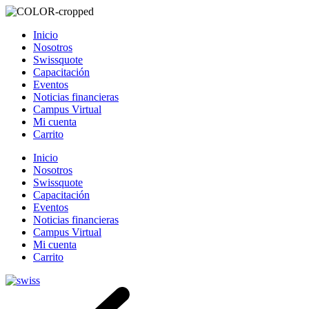
Inicio
Nosotros
Swissquote
Capacitación
Eventos
Noticias financieras
Campus Virtual
Mi cuenta
Carrito
Inicio
Nosotros
Swissquote
Capacitación
Eventos
Noticias financieras
Campus Virtual
Mi cuenta
Carrito