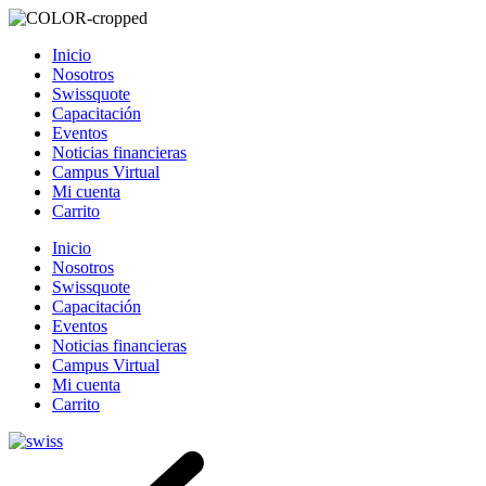
Inicio
Nosotros
Swissquote
Capacitación
Eventos
Noticias financieras
Campus Virtual
Mi cuenta
Carrito
Inicio
Nosotros
Swissquote
Capacitación
Eventos
Noticias financieras
Campus Virtual
Mi cuenta
Carrito