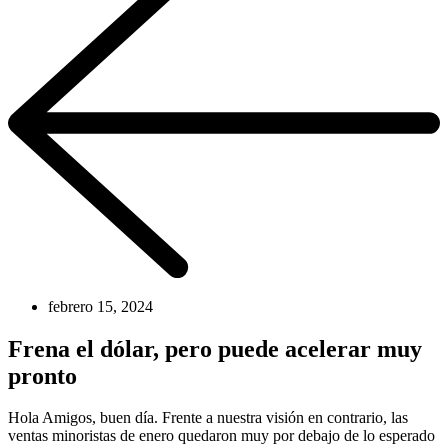
febrero 15, 2024
Frena el dólar, pero puede acelerar muy
pronto
Hola Amigos, buen día. Frente a nuestra visión en contrario, las
ventas minoristas de enero quedaron muy por debajo de lo esperado