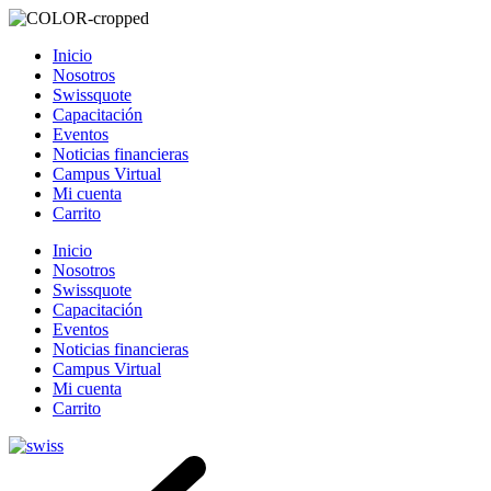
Inicio
Nosotros
Swissquote
Capacitación
Eventos
Noticias financieras
Campus Virtual
Mi cuenta
Carrito
Inicio
Nosotros
Swissquote
Capacitación
Eventos
Noticias financieras
Campus Virtual
Mi cuenta
Carrito