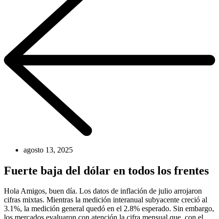
agosto 13, 2025
Fuerte baja del dólar en todos los frentes
Hola Amigos, buen día. Los datos de inflación de julio arrojaron
cifras mixtas. Mientras la medición interanual subyacente creció al
3.1%, la medición general quedó en el 2.8% esperado. Sin embargo,
los mercados evaluaron con atención la cifra mensual que, con el