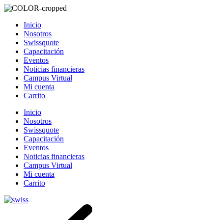
Inicio
Nosotros
Swissquote
Capacitación
Eventos
Noticias financieras
Campus Virtual
Mi cuenta
Carrito
Inicio
Nosotros
Swissquote
Capacitación
Eventos
Noticias financieras
Campus Virtual
Mi cuenta
Carrito