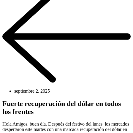
septiembre 2, 2025
Fuerte recuperación del dólar en todos
los frentes
Hola Amigos, buen día. Después del festivo del lunes, los mercados
despertaron este martes con una marcada recuperación del dólar en