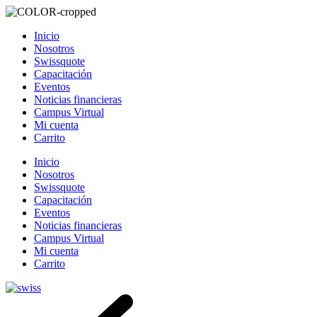
Inicio
Nosotros
Swissquote
Capacitación
Eventos
Noticias financieras
Campus Virtual
Mi cuenta
Carrito
Inicio
Nosotros
Swissquote
Capacitación
Eventos
Noticias financieras
Campus Virtual
Mi cuenta
Carrito