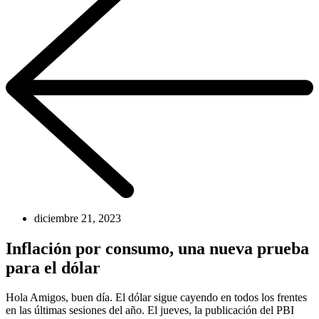
diciembre 21, 2023
Inflación por consumo, una nueva prueba
para el dólar
Hola Amigos, buen día. El dólar sigue cayendo en todos los frentes
en las últimas sesiones del año. El jueves, la publicación del PBI