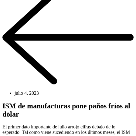
julio 4, 2023
ISM de manufacturas pone paños fríos al
dólar
El primer dato importante de julio arrojó cifras debajo de lo
esperado. Tal como viene sucediendo en los últimos meses, el ISM