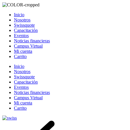
Inicio
Nosotros
Swissquote
Capacitación
Eventos
Noticias financieras
Campus Virtual
Mi cuenta
Carrito
Inicio
Nosotros
Swissquote
Capacitación
Eventos
Noticias financieras
Campus Virtual
Mi cuenta
Carrito