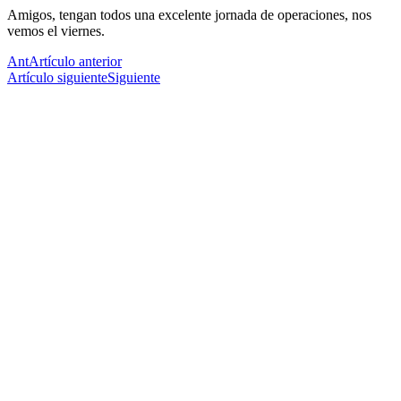
Amigos, tengan todos una excelente jornada de operaciones, nos
vemos el viernes.
Ant
Artículo anterior
Artículo siguiente
Siguiente