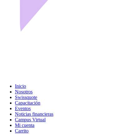
Inicio
Nosotros
Swissquote
Capacitación
Eventos
Noticias financieras
Campus Virtual
Mi cuenta
Carrito