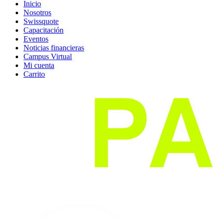
Inicio
Nosotros
Swissquote
Capacitación
Eventos
Noticias financieras
Campus Virtual
Mi cuenta
Carrito