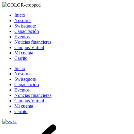
Inicio
Nosotros
Swissquote
Capacitación
Eventos
Noticias financieras
Campus Virtual
Mi cuenta
Carrito
Inicio
Nosotros
Swissquote
Capacitación
Eventos
Noticias financieras
Campus Virtual
Mi cuenta
Carrito