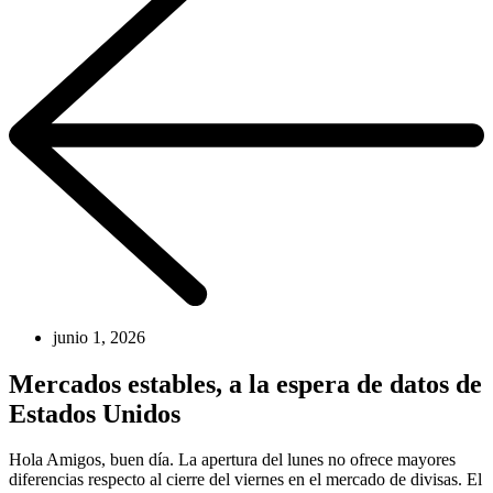
junio 1, 2026
Mercados estables, a la espera de datos de
Estados Unidos
Hola Amigos, buen día. La apertura del lunes no ofrece mayores
diferencias respecto al cierre del viernes en el mercado de divisas. El