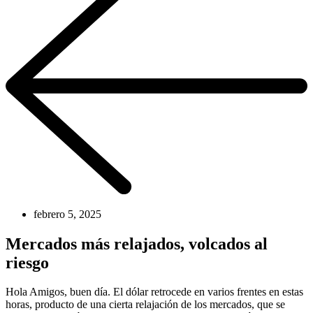
febrero 5, 2025
Mercados más relajados, volcados al
riesgo
Hola Amigos, buen día. El dólar retrocede en varios frentes en estas
horas, producto de una cierta relajación de los mercados, que se