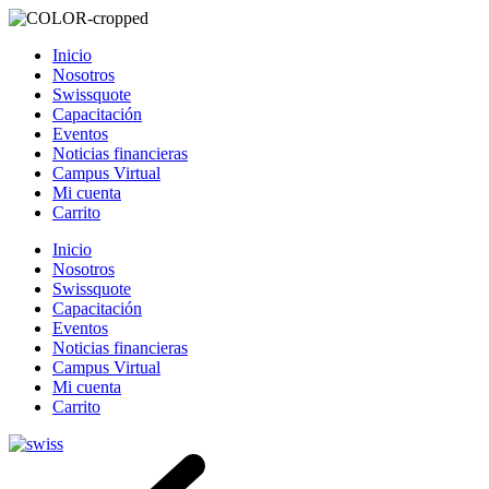
Inicio
Nosotros
Swissquote
Capacitación
Eventos
Noticias financieras
Campus Virtual
Mi cuenta
Carrito
Inicio
Nosotros
Swissquote
Capacitación
Eventos
Noticias financieras
Campus Virtual
Mi cuenta
Carrito