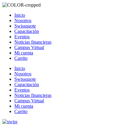
Inicio
Nosotros
Swissquote
Capacitación
Eventos
Noticias financieras
Campus Virtual
Mi cuenta
Carrito
Inicio
Nosotros
Swissquote
Capacitación
Eventos
Noticias financieras
Campus Virtual
Mi cuenta
Carrito