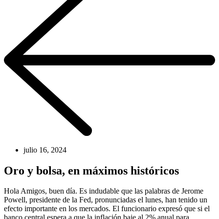
julio 16, 2024
Oro y bolsa, en máximos históricos
Hola Amigos, buen día. Es indudable que las palabras de Jerome
Powell, presidente de la Fed, pronunciadas el lunes, han tenido un
efecto importante en los mercados. El funcionario expresó que si el
banco central espera a que la inflación baje al 2% anual para