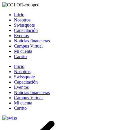
Inicio
Nosotros
Swissquote
Capacitación
Eventos
Noticias financieras
Campus Virtual
Mi cuenta
Carrito
Inicio
Nosotros
Swissquote
Capacitación
Eventos
Noticias financieras
Campus Virtual
Mi cuenta
Carrito