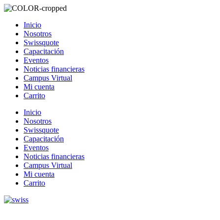
Inicio
Nosotros
Swissquote
Capacitación
Eventos
Noticias financieras
Campus Virtual
Mi cuenta
Carrito
Inicio
Nosotros
Swissquote
Capacitación
Eventos
Noticias financieras
Campus Virtual
Mi cuenta
Carrito