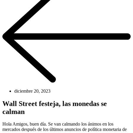
diciembre 20, 2023
Wall Street festeja, las monedas se
calman
Hola Amigos, buen día. Se van calmando los ánimos en los
mercados después de los últimos anuncios de política monetaria de