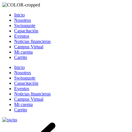
Inicio
Nosotros
Swissquote
Capacitación
Eventos
Noticias financieras
Campus Virtual
Mi cuenta
Carrito
Inicio
Nosotros
Swissquote
Capacitación
Eventos
Noticias financieras
Campus Virtual
Mi cuenta
Carrito