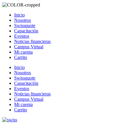
Inicio
Nosotros
Swissquote
Capacitación
Eventos
Noticias financieras
Campus Virtual
Mi cuenta
Carrito
Inicio
Nosotros
Swissquote
Capacitación
Eventos
Noticias financieras
Campus Virtual
Mi cuenta
Carrito